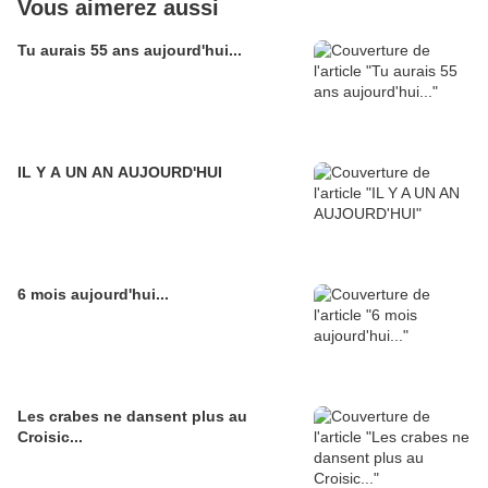
Vous aimerez aussi
Tu aurais 55 ans aujourd'hui...
IL Y A UN AN AUJOURD'HUI
6 mois aujourd'hui...
Les crabes ne dansent plus au
Croisic...