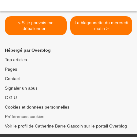
< Si je pouvais me
La blagounette du mercredi
déballonner...
matin >
Hébergé par Overblog
Top articles
Pages
Contact
Signaler un abus
C.G.U.
Cookies et données personnelles
Préférences cookies
Voir le profil de Catherine Barre Gascoin sur le portail Overblog