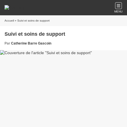
MENU
Accueil
» Suivi et soins de support
Suivi et soins de support
Par
Catherine Barre Gascoin