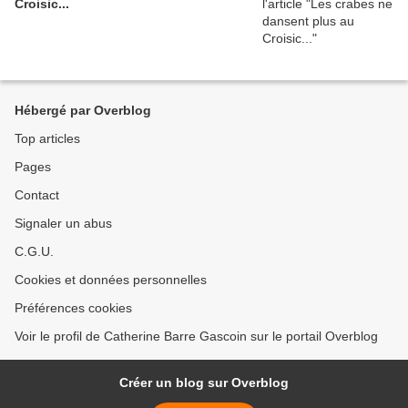
Croisic...
Hébergé par Overblog
Top articles
Pages
Contact
Signaler un abus
C.G.U.
Cookies et données personnelles
Préférences cookies
Voir le profil de Catherine Barre Gascoin sur le portail Overblog
Créer un blog sur Overblog