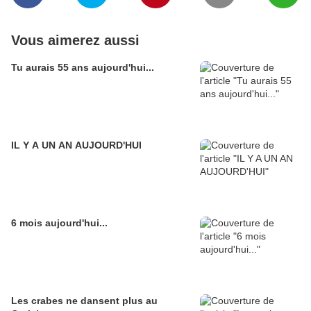
Vous aimerez aussi
Tu aurais 55 ans aujourd'hui...
IL Y A UN AN AUJOURD'HUI
6 mois aujourd'hui...
Les crabes ne dansent plus au