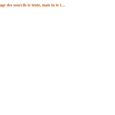
Le tatouage des sourcils te tente, mais tu te tâtes ?