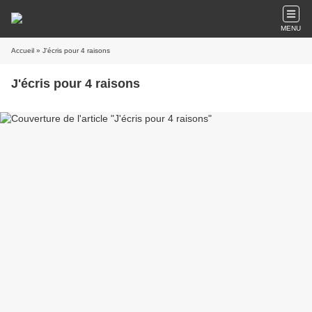
MENU
Accueil
» J'écris pour 4 raisons
J'écris pour 4 raisons