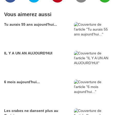
Vous aimerez aussi
Tu aurais 55 ans aujourd'hui...
IL Y A UN AN AUJOURD'HUI
6 mois aujourd'hui...
Les crabes ne dansent plus au