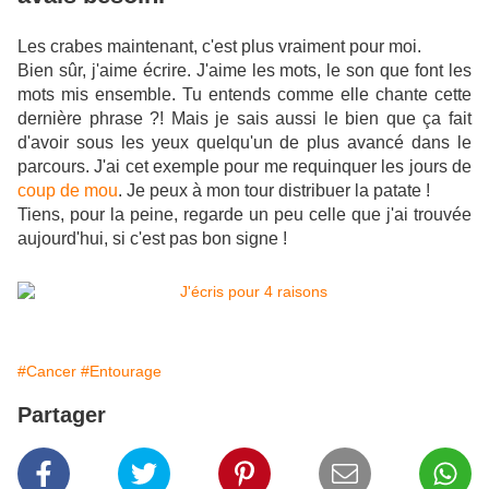
Les crabes maintenant, c'est plus vraiment pour moi.
Bien sûr, j'aime écrire. J'aime les mots, le son que font les
mots mis ensemble. Tu entends comme elle chante cette
dernière phrase ?!
Mais je sais aussi le bien que ça fait
d'avoir sous les yeux quelqu'un de plus avancé dans le
parcours. J'ai cet exemple pour me requinquer les jours de
coup de mou
. Je peux à mon tour distribuer la patate !
Tiens, pour la peine, regarde un peu celle que j'ai trouvée
aujourd'hui, si c'est pas bon signe !
#Cancer
#Entourage
Partager