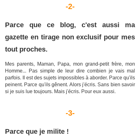
-2-
Parce que ce blog, c'est aussi ma
gazette en tirage non exclusif pour mes
tout proches.
Mes parents, Maman, Papa, mon grand-petit frère, mon
Homme... Pas simple de leur dire combien je vais mal
parfois. Il est des sujets impossibles à aborder. Parce qu'ils
peinent. Parce qu'ils gênent. Alors j'écris. Sans bien savoir
si je suis lue toujours. Mais j'écris. Pour eux aussi.
-3-
Parce que je milite !