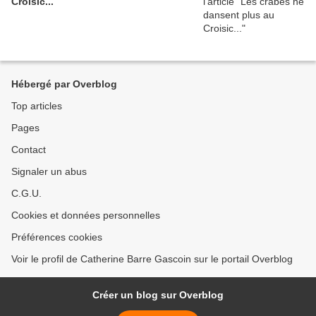
Croisic...
Hébergé par Overblog
Top articles
Pages
Contact
Signaler un abus
C.G.U.
Cookies et données personnelles
Préférences cookies
Voir le profil de Catherine Barre Gascoin sur le portail Overblog
Créer un blog sur Overblog