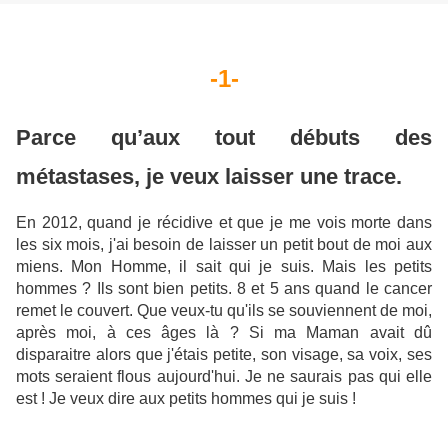
-1-
Parce qu’aux tout débuts des
métastases, je veux laisser une trace.
En 2012, quand je récidive et que je me vois morte dans
les six mois, j'ai besoin de laisser un petit bout de moi aux
miens. Mon Homme, il sait qui je suis. Mais les petits
hommes ? Ils sont bien petits. 8 et 5 ans quand le cancer
remet le couvert. Que veux-tu qu'ils se souviennent de moi,
après moi, à ces âges là ? Si ma Maman avait dû
disparaitre alors que j'étais petite, son visage, sa voix, ses
mots seraient flous aujourd'hui. Je ne saurais pas qui elle
est ! Je veux dire aux petits hommes qui je suis !