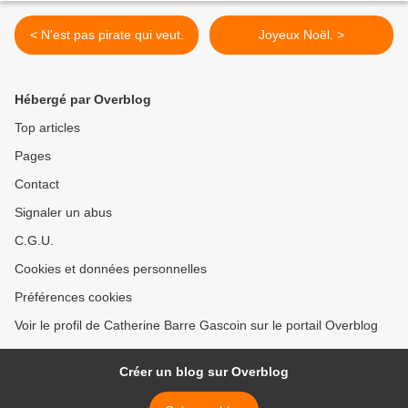
< N'est pas pirate qui veut.
Joyeux Noël. >
Hébergé par Overblog
Top articles
Pages
Contact
Signaler un abus
C.G.U.
Cookies et données personnelles
Préférences cookies
Voir le profil de Catherine Barre Gascoin sur le portail Overblog
Créer un blog sur Overblog