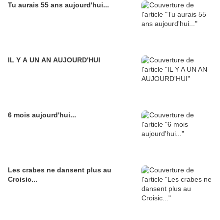
Tu aurais 55 ans aujourd'hui...
IL Y A UN AN AUJOURD'HUI
6 mois aujourd'hui...
Les crabes ne dansent plus au
Croisic...