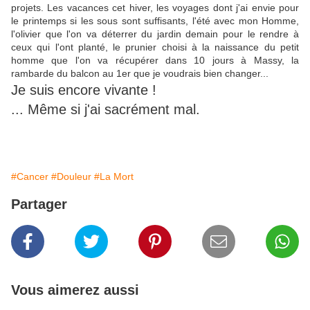
projets. Les vacances cet hiver, les voyages dont j'ai envie pour
le printemps si les sous sont suffisants, l'été avec mon Homme,
l'olivier que l'on va déterrer du jardin demain pour le rendre à
ceux qui l'ont planté, le prunier choisi à la naissance du petit
homme que l'on va récupérer dans 10 jours à Massy, la
rambarde du balcon au 1er que je voudrais bien changer...
Je suis encore vivante !
... Même si j'ai sacrément mal.
#Cancer
#Douleur
#La Mort
Partager
Vous aimerez aussi