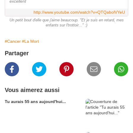
excellent
http://www.youtube.com/watch?v=QTQabolVYeU
Un petit bout d'elle que j'aime beaucoup. "Et je suis en retard, mes
enfants sur l'trottoir..." :)
#Cancer
#La Mort
Partager
Vous aimerez aussi
Tu aurais 55 ans aujourd'hui...