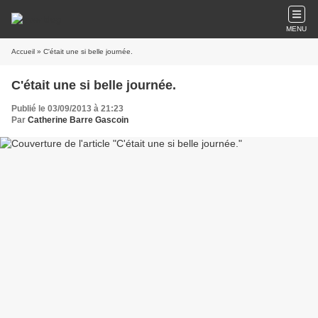
MENU
Accueil
» C'était une si belle journée.
C'était une si belle journée.
Publié le 03/09/2013 à 21:23
Par
Catherine Barre Gascoin