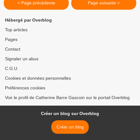
< Page précédente
Page suivante >
Hébergé par Overblog
Top articles
Pages
Contact
Signaler un abus
C.G.U.
Cookies et données personnelles
Préférences cookies
Voir le profil de Catherine Barre Gascoin sur le portail Overblog
Créer un blog sur Overblog
Créer un blog