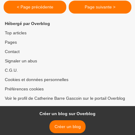
< Page précédente
Page suivante >
Hébergé par Overblog
Top articles
Pages
Contact
Signaler un abus
C.G.U.
Cookies et données personnelles
Préférences cookies
Voir le profil de Catherine Barre Gascoin sur le portail Overblog
Créer un blog sur Overblog
Créer un blog