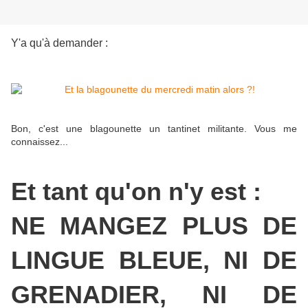
Y'a qu'à demander :
Bon, c'est une blagounette un tantinet militante. Vous me
connaissez...
Et tant qu'on n'y est :
NE MANGEZ PLUS DE
LINGUE BLEUE, NI DE
GRENADIER, NI DE