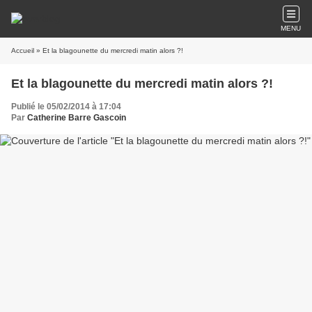
MENU
Accueil
» Et la blagounette du mercredi matin alors ?!
Et la blagounette du mercredi matin alors ?!
Publié le 05/02/2014 à 17:04
Par
Catherine Barre Gascoin