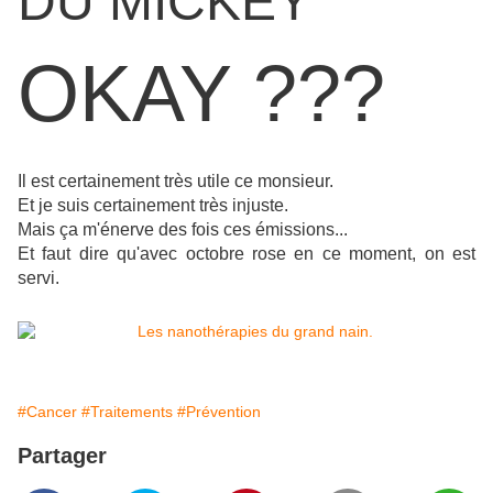
DU MICKEY
OKAY ???
Il est certainement très utile ce monsieur.
Et je suis certainement très injuste.
Mais ça m'énerve des fois ces émissions...
Et faut dire qu'avec octobre rose en ce moment, on est
servi.
#Cancer
#Traitements
#Prévention
Partager