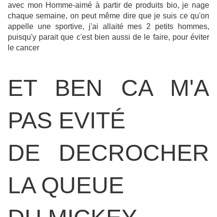
avec mon Homme-aimé à partir de produits bio, je nage
chaque semaine, on peut même dire que je suis ce qu'on
appelle une sportive, j'ai allaité mes 2 petits hommes,
puisqu'y parait que c'est bien aussi de le faire, pour éviter
le cancer
ET BEN CA M'A
PAS E
VITÉ
DE
DECROCHER
LA QUEUE