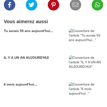
Vous aimerez aussi
Tu aurais 55 ans aujourd'hui...
IL Y A UN AN AUJOURD'HUI
6 mois aujourd'hui...