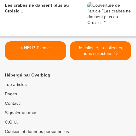
Les crabes ne dansent plus au
Croisic...
< HELP. Please.
Je collecte, tu collectes,
nous collectons ! >
Hébergé par Overblog
Top articles
Pages
Contact
Signaler un abus
C.G.U.
Cookies et données personnelles