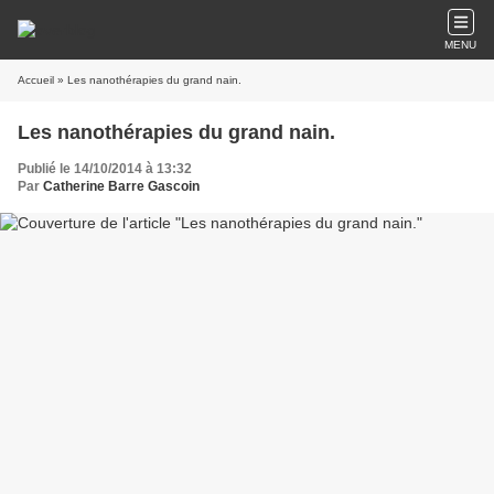
MENU
Accueil
» Les nanothérapies du grand nain.
Les nanothérapies du grand nain.
Publié le 14/10/2014 à 13:32
Par
Catherine Barre Gascoin