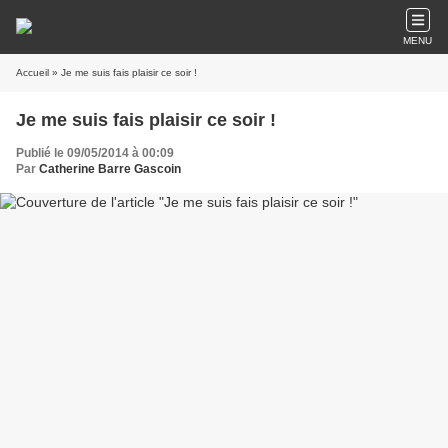
MENU
Accueil
» Je me suis fais plaisir ce soir !
Je me suis fais plaisir ce soir !
Publié le 09/05/2014 à 00:09
Par
Catherine Barre Gascoin