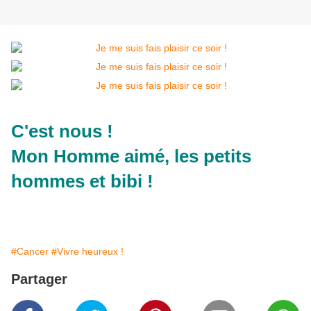
C'est nous !
Mon Homme aimé, les petits
hommes et bibi !
#Cancer
#Vivre heureux !
Partager