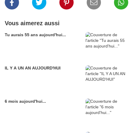
Vous aimerez aussi
Tu aurais 55 ans aujourd'hui...
IL Y A UN AN AUJOURD'HUI
6 mois aujourd'hui...