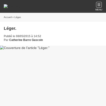
MENU
Accueil
» Léger.
Léger.
Publié le 08/05/2015 à 14:52
Par
Catherine Barre Gascoin