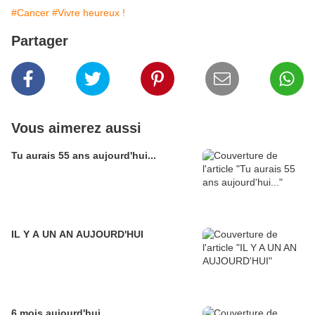
#Cancer
#Vivre heureux !
Partager
Vous aimerez aussi
Tu aurais 55 ans aujourd'hui...
IL Y A UN AN AUJOURD'HUI
6 mois aujourd'hui...