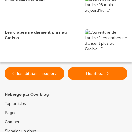
Les crabes ne dansent plus au
Croisic...
< Bien dit Saint-Exupéry.
Heartbeat. >
Hébergé par Overblog
Top articles
Pages
Contact
Signaler un abus