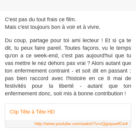
C'est pas du tout frais ce film.
Mais c'est toujours bon à voir et à vivre.
Du coup, partage pour toi ami lecteur ! Et si ça te
dit, tu peux faire pareil. Toutes façons, vu le temps
qu'on a ce week-end, c'est pas aujourd'hui que tu
vas mettre le nez dehors pas vrai ? Alors autant que
ton enfermement contraint - et soit dit en passant :
pas bien raccord avec l'histoire en ce 8 mai de
festivités pour la liberté - autant que ton
enfermement donc, soit mis à bonne contribution !
Clip Tête à Tête HD
http://www.youtube.com/watch?v=cQgopuwfCw4