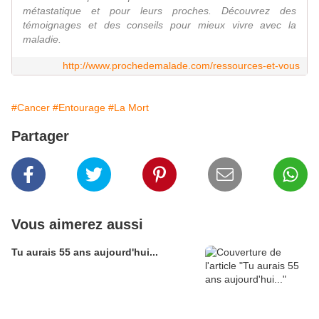
métastatique et pour leurs proches. Découvrez des
témoignages et des conseils pour mieux vivre avec la
maladie.
http://www.prochedemalade.com/ressources-et-vous
#Cancer
#Entourage
#La Mort
Partager
Vous aimerez aussi
Tu aurais 55 ans aujourd'hui...