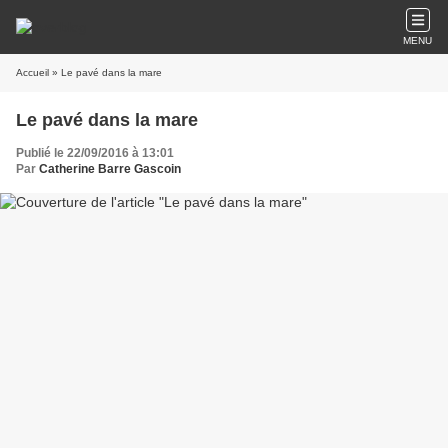
MENU
Accueil
» Le pavé dans la mare
Le pavé dans la mare
Publié le 22/09/2016 à 13:01
Par
Catherine Barre Gascoin