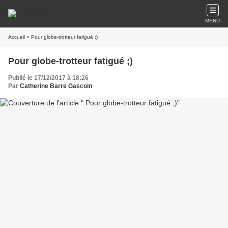
MENU
Accueil
» Pour globe-trotteur fatigué ;)
Pour globe-trotteur fatigué ;)
Publié le 17/12/2017 à 18:26
Par
Catherine Barre Gascoin