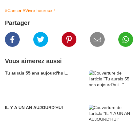
#Cancer
#Vivre heureux !
Partager
Vous aimerez aussi
Tu aurais 55 ans aujourd'hui...
IL Y A UN AN AUJOURD'HUI