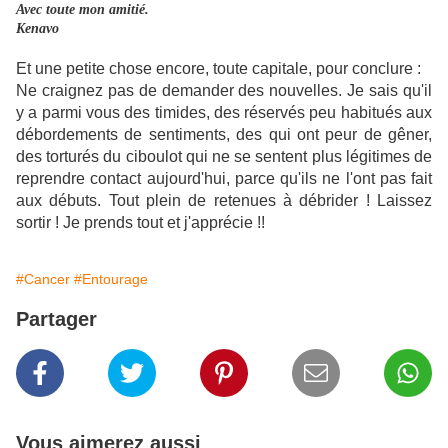
Avec toute mon amitié.
Kenavo
Et une petite chose encore, toute capitale, pour conclure :
Ne craignez pas de demander des nouvelles. Je sais qu'il
y a parmi vous des timides, des réservés peu habitués aux
débordements de sentiments, des qui ont peur de gêner,
des torturés du ciboulot qui ne se sentent plus légitimes de
reprendre contact aujourd'hui, parce qu'ils ne l'ont pas fait
aux débuts. Tout plein de retenues à débrider ! Laissez
sortir ! Je prends tout et j'apprécie !!
#Cancer
#Entourage
Partager
Vous aimerez aussi