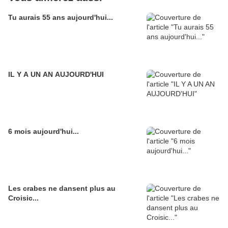
Tu aurais 55 ans aujourd'hui...
IL Y A UN AN AUJOURD'HUI
6 mois aujourd'hui...
Les crabes ne dansent plus au
Croisic...