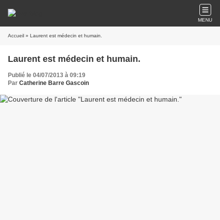
MENU
Accueil
» Laurent est médecin et humain.
Laurent est médecin et humain.
Publié le 04/07/2013 à 09:19
Par
Catherine Barre Gascoin