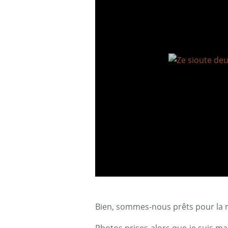
Bien, sommes-nous prêts pour la 