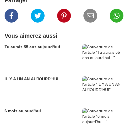
Partager
Vous aimerez aussi
Tu aurais 55 ans aujourd'hui...
IL Y A UN AN AUJOURD'HUI
6 mois aujourd'hui...